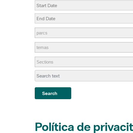
Search
Política de privaci