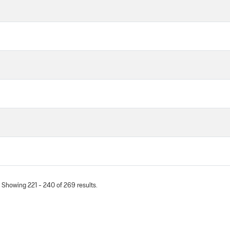
Showing 221 - 240 of 269 results.