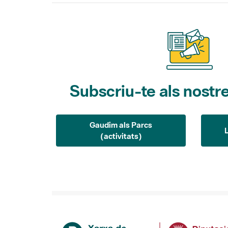
Subscriu-te als nostre
Gaudim als Parcs
(activitats)