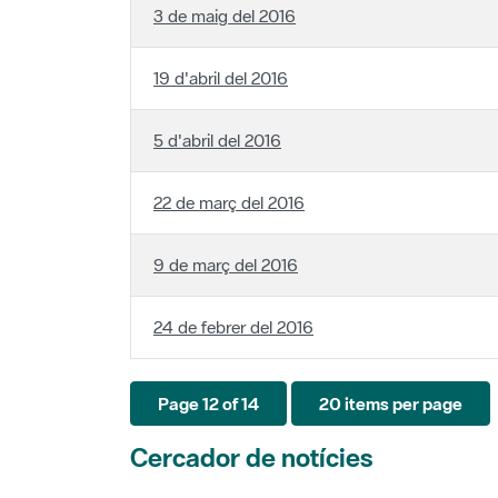
19 d'abril del 2016
5 d'abril del 2016
22 de març del 2016
9 de març del 2016
24 de febrer del 2016
Page 12 of 14
20 items per page
Cercador de notícies