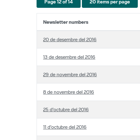
Newsletter numbers
20 de desembre del 2016
13 de desembre del 2016
29 de novembre del 2016
8 de novembre del 2016
25 d'octubre del 2016
11 d'octubre del 2016
27 de setembre del 2016