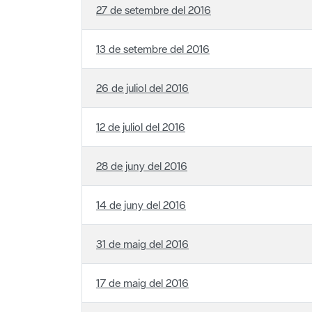
13 de setembre del 2016
26 de juliol del 2016
12 de juliol del 2016
28 de juny del 2016
14 de juny del 2016
31 de maig del 2016
17 de maig del 2016
3 de maig del 2016