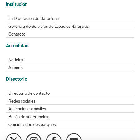
Institución
La Diputación de Barcelona
Gerencia de Servicios de Espacios Naturales
Contacto
Actualidad
Noticias
Agenda
Directorio
Directorio de contacto
Redes sociales
Aplicaciones móviles
Buzón de sugerencias
Opinión sobre los parques