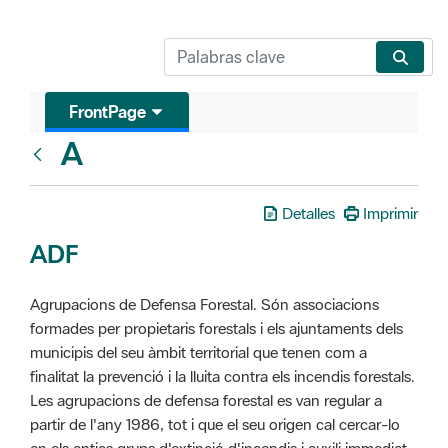
FrontPage
A
Glosari
Detalles
Imprimir
ADF
Agrupacions de Defensa Forestal. Són associacions
formades per propietaris forestals i els ajuntaments dels
municipis del seu àmbit territorial que tenen com a
finalitat la prevenció i la lluita contra els incendis forestals.
Les agrupacions de defensa forestal es van regular a
partir de l'any 1986, tot i que el seu origen cal cercar-lo