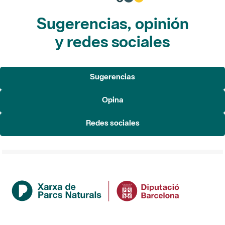
Sugerencias, opinión
y redes sociales
Sugerencias
Opina
Redes sociales