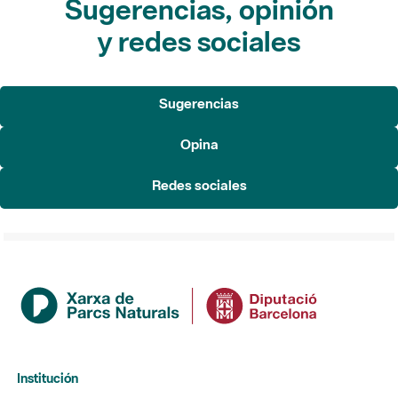
Sugerencias, opinión
y redes sociales
Sugerencias
Opina
Redes sociales
Institución