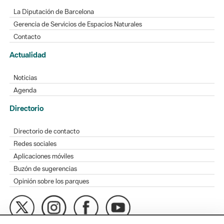
La Diputación de Barcelona
Gerencia de Servicios de Espacios Naturales
Contacto
Actualidad
Noticias
Agenda
Directorio
Directorio de contacto
Redes sociales
Aplicaciones móviles
Buzón de sugerencias
Opinión sobre los parques