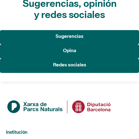
Sugerencias, opinión
y redes sociales
Sugerencias
Opina
Redes sociales
Institución