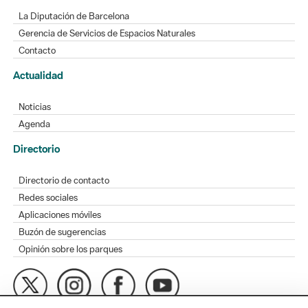
La Diputación de Barcelona
Gerencia de Servicios de Espacios Naturales
Contacto
Actualidad
Noticias
Agenda
Directorio
Directorio de contacto
Redes sociales
Aplicaciones móviles
Buzón de sugerencias
Opinión sobre los parques