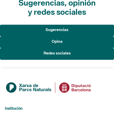
Sugerencias, opinión
y redes sociales
Sugerencias
Opina
Redes sociales
Institución