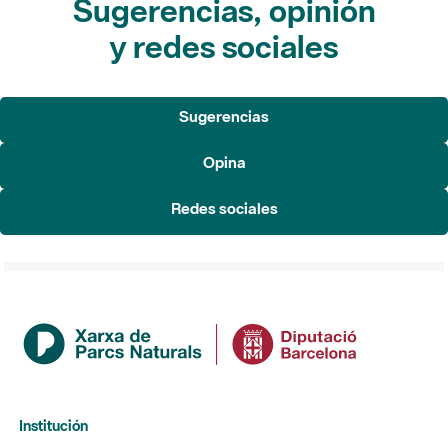
Sugerencias, opinión
y redes sociales
Sugerencias
Opina
Redes sociales
Institución