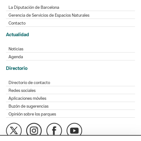
La Diputación de Barcelona
Gerencia de Servicios de Espacios Naturales
Contacto
Actualidad
Noticias
Agenda
Directorio
Directorio de contacto
Redes sociales
Aplicaciones móviles
Buzón de sugerencias
Opinión sobre los parques