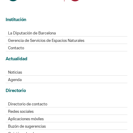
Institución
La Diputación de Barcelona
Gerencia de Servicios de Espacios Naturales
Contacto
Actualidad
Noticias
Agenda
Directorio
Directorio de contacto
Redes sociales
Aplicaciones móviles
Buzón de sugerencias