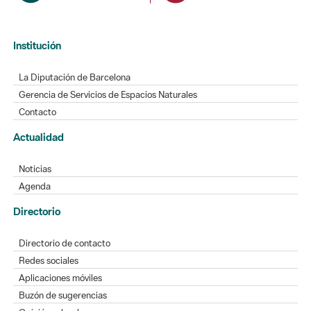
Institución
La Diputación de Barcelona
Gerencia de Servicios de Espacios Naturales
Contacto
Actualidad
Noticias
Agenda
Directorio
Directorio de contacto
Redes sociales
Aplicaciones móviles
Buzón de sugerencias