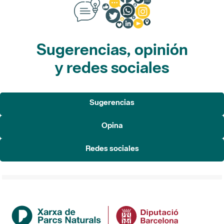
Sugerencias, opinión
y redes sociales
Sugerencias
Opina
Redes sociales