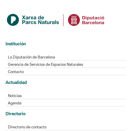
Institución
La Diputación de Barcelona
Gerencia de Servicios de Espacios Naturales
Contacto
Actualidad
Noticias
Agenda
Directorio
Directorio de contacto