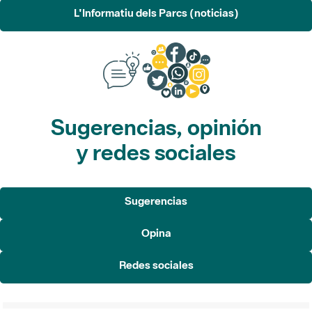
L'Informatiu dels Parcs (noticias)
Sugerencias, opinión
y redes sociales
Sugerencias
Opina
Redes sociales