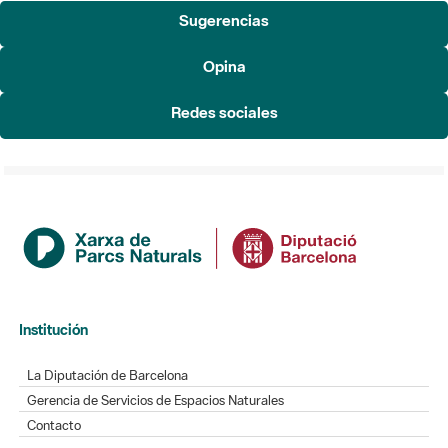
Sugerencias
Opina
Redes sociales
Institución
La Diputación de Barcelona
Gerencia de Servicios de Espacios Naturales
Contacto