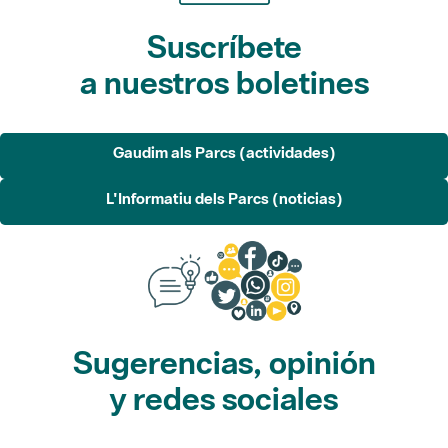
Suscríbete
a nuestros boletines
Gaudim als Parcs (actividades)
L'Informatiu dels Parcs (noticias)
Sugerencias, opinión
y redes sociales