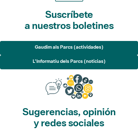
Suscríbete
a nuestros boletines
Gaudim als Parcs (actividades)
L'Informatiu dels Parcs (noticias)
Sugerencias, opinión
y redes sociales