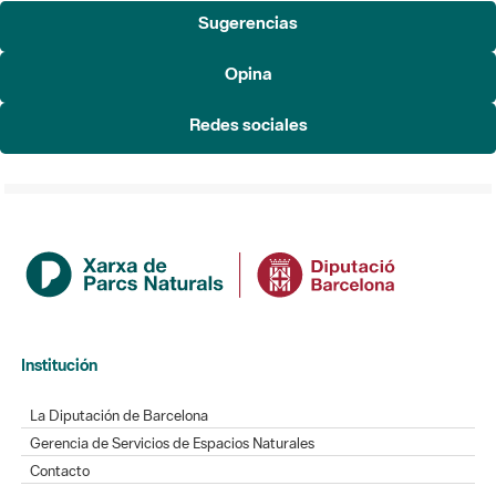
Sugerencias
Opina
Redes sociales
Institución
La Diputación de Barcelona
Gerencia de Servicios de Espacios Naturales
Contacto