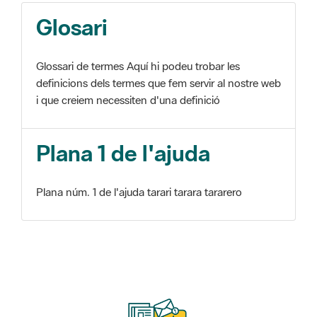
Glosari
Glossari de termes Aquí hi podeu trobar les
definicions dels termes que fem servir al nostre web
i que creiem necessiten d'una definició
Plana 1 de l'ajuda
Plana núm. 1 de l'ajuda tarari tarara tararero