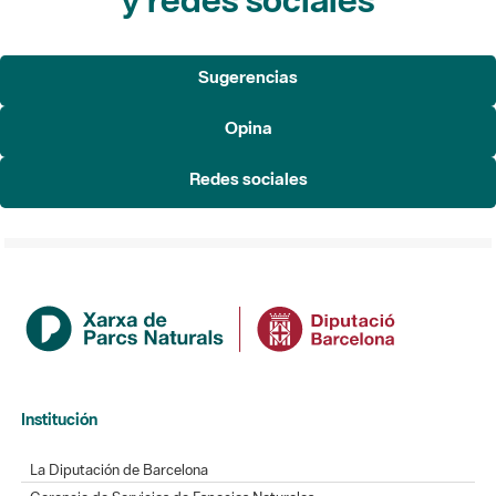
Sugerencias
Opina
Redes sociales
Institución
La Diputación de Barcelona