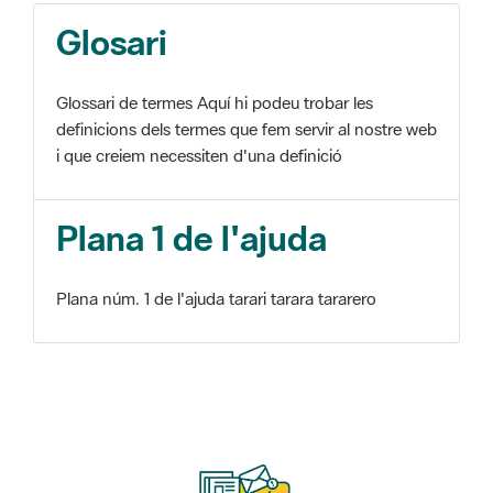
Glosari
Glossari de termes Aquí hi podeu trobar les
definicions dels termes que fem servir al nostre web
i que creiem necessiten d'una definició
Plana 1 de l'ajuda
Plana núm. 1 de l'ajuda tarari tarara tararero