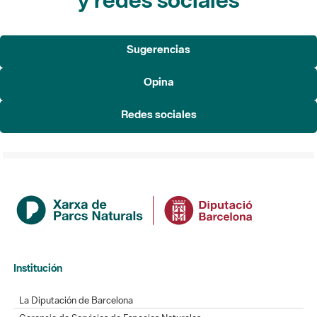
Sugerencias
Opina
Redes sociales
Institución
La Diputación de Barcelona