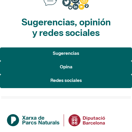
Sugerencias, opinión
y redes sociales
Sugerencias
Opina
Redes sociales