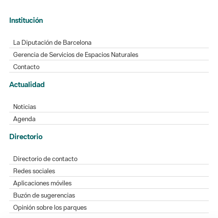
Institución
La Diputación de Barcelona
Gerencia de Servicios de Espacios Naturales
Contacto
Actualidad
Noticias
Agenda
Directorio
Directorio de contacto
Redes sociales
Aplicaciones móviles
Buzón de sugerencias
Opinión sobre los parques