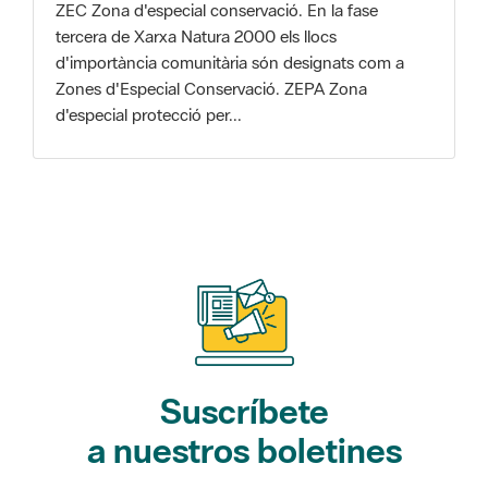
Zones d'Especial Conservació. ZEPA Zona
d'especial protecció per...
Suscríbete
a nuestros boletines
Gaudim als Parcs (actividades)