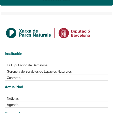
Institución
La Diputación de Barcelona
Gerencia de Servicios de Espacios Naturales
Contacto
Actualidad
Noticias
Agenda
Directorio
Directorio de contacto