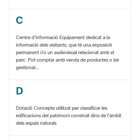
Centre d'informació Equipament dedicat a la
informació dels visitants, que té una exposició
permanent i/o un audiovisual relacionat amb el
parc. Pot comptar amb venda de productes o bé
gestionar...
D
Dotació Concepte utilitzat per classificar les
edificacions del patrimoni construït dins de l'àmbit
dels espais naturals
E