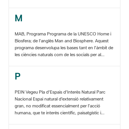
MAB, Programa Programa de la UNESCO Home i
Biosfera; de l'anglès Man and Biosphere. Aquest
programa desenvolupa les bases tant en l'àmbit de
les ciències naturals com de les socials per al...
P
PEIN Vegeu Pla d'Espais d'Interès Natural Parc
Nacional Espai natural d'extensió relativament
gran, no modificat essencialment per l'acció
humana, que te interès científic, paisatgístic i...
S