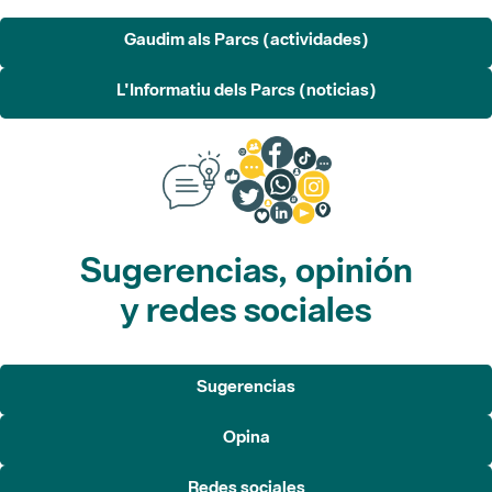
L'Informatiu dels Parcs (noticias)
Sugerencias, opinión
y redes sociales
Sugerencias
Opina
Redes sociales