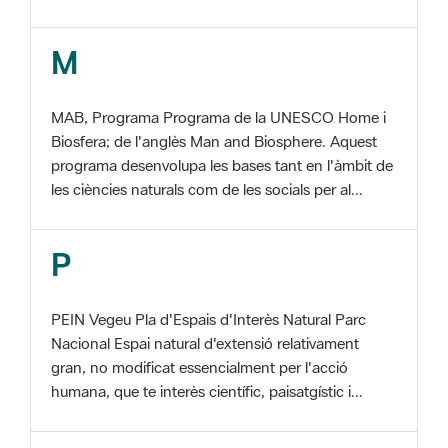
MAB, Programa Programa de la UNESCO Home i
Biosfera; de l'anglès Man and Biosphere. Aquest
programa desenvolupa les bases tant en l'àmbit de
les ciències naturals com de les socials per al...
P
PEIN Vegeu Pla d'Espais d'Interès Natural Parc
Nacional Espai natural d'extensió relativament
gran, no modificat essencialment per l'acció
humana, que te interès científic, paisatgístic i...
S