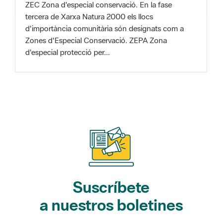
Zones d'Especial Conservació. ZEPA Zona
d'especial protecció per...
Suscríbete
a nuestros boletines
Gaudim als Parcs (actividades)