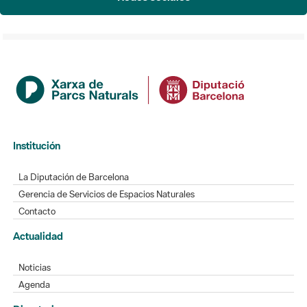
Institución
La Diputación de Barcelona
Gerencia de Servicios de Espacios Naturales
Contacto
Actualidad
Noticias
Agenda
Directorio
Directorio de contacto