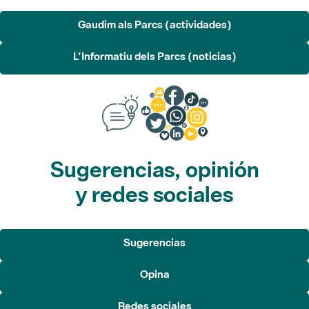
L'Informatiu dels Parcs (noticias)
Sugerencias, opinión
y redes sociales
Sugerencias
Opina
Redes sociales