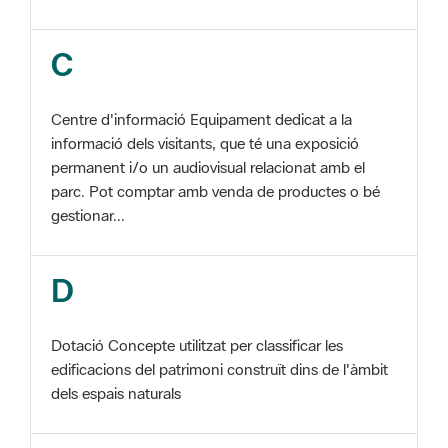
Centre d'informació Equipament dedicat a la
informació dels visitants, que té una exposició
permanent i/o un audiovisual relacionat amb el
parc. Pot comptar amb venda de productes o bé
gestionar...
D
Dotació Concepte utilitzat per classificar les
edificacions del patrimoni construït dins de l'àmbit
dels espais naturals
E