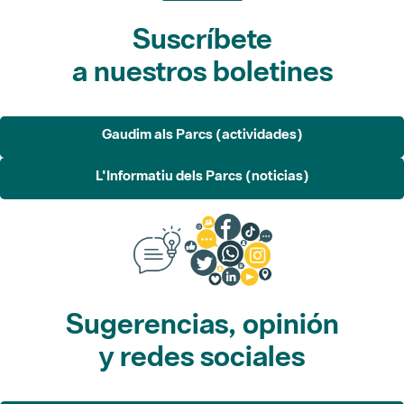
Suscríbete
a nuestros boletines
Gaudim als Parcs (actividades)
L'Informatiu dels Parcs (noticias)
Sugerencias, opinión
y redes sociales