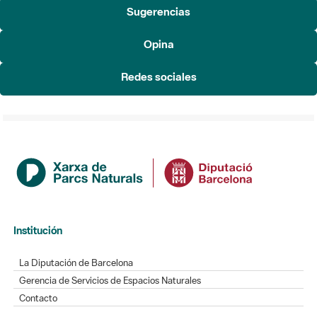
Sugerencias
Opina
Redes sociales
Institución
La Diputación de Barcelona
Gerencia de Servicios de Espacios Naturales
Contacto