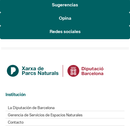
Sugerencias
Opina
Redes sociales
Institución
La Diputación de Barcelona
Gerencia de Servicios de Espacios Naturales
Contacto