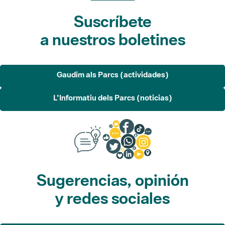
Suscríbete
a nuestros boletines
Gaudim als Parcs (actividades)
L'Informatiu dels Parcs (noticias)
Sugerencias, opinión
y redes sociales