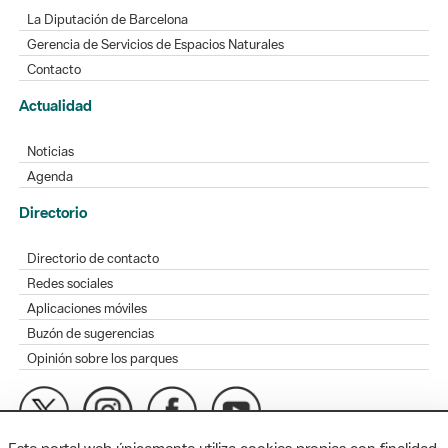
La Diputación de Barcelona
Gerencia de Servicios de Espacios Naturales
Contacto
Actualidad
Noticias
Agenda
Directorio
Directorio de contacto
Redes sociales
Aplicaciones móviles
Buzón de sugerencias
Opinión sobre los parques