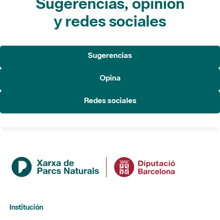
Sugerencias, opinión
y redes sociales
Sugerencias
Opina
Redes sociales
Institución