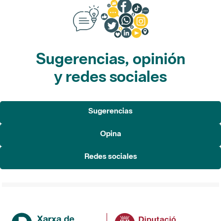
Sugerencias, opinión
y redes sociales
Sugerencias
Opina
Redes sociales