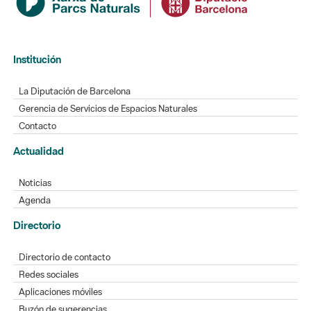
Institución
La Diputación de Barcelona
Gerencia de Servicios de Espacios Naturales
Contacto
Actualidad
Noticias
Agenda
Directorio
Directorio de contacto
Redes sociales
Aplicaciones móviles
Buzón de sugerencias