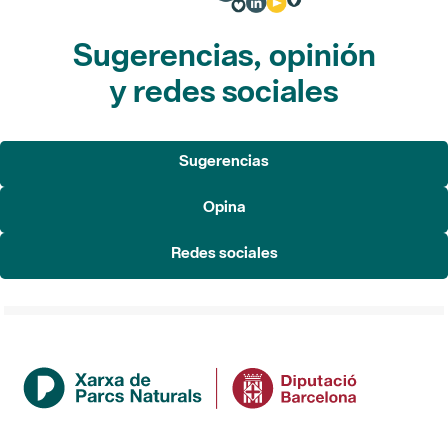
Sugerencias, opinión
y redes sociales
Sugerencias
Opina
Redes sociales