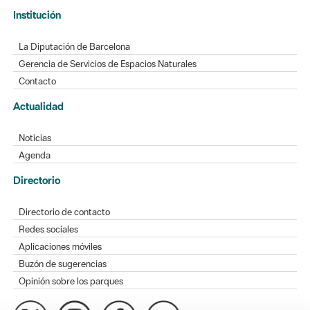
Institución
La Diputación de Barcelona
Gerencia de Servicios de Espacios Naturales
Contacto
Actualidad
Noticias
Agenda
Directorio
Directorio de contacto
Redes sociales
Aplicaciones móviles
Buzón de sugerencias
Opinión sobre los parques