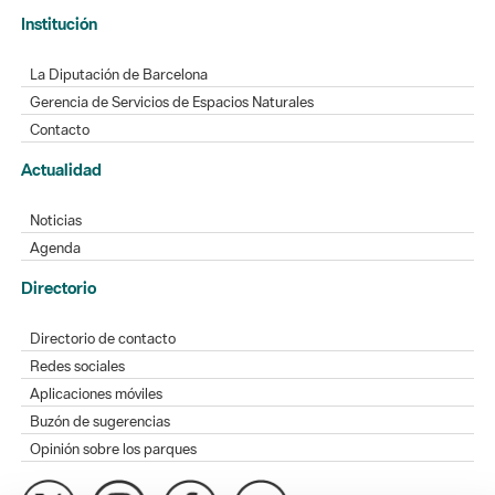
Institución
La Diputación de Barcelona
Gerencia de Servicios de Espacios Naturales
Contacto
Actualidad
Noticias
Agenda
Directorio
Directorio de contacto
Redes sociales
Aplicaciones móviles
Buzón de sugerencias
Opinión sobre los parques