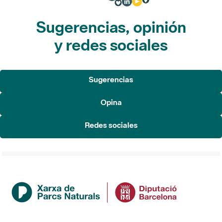
Sugerencias, opinión
y redes sociales
Sugerencias
Opina
Redes sociales