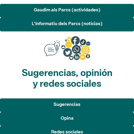
Gaudim als Parcs (actividades)
L'Informatiu dels Parcs (noticias)
Sugerencias, opinión
y redes sociales
Sugerencias
Opina
Redes sociales