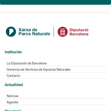
Institución
La Diputación de Barcelona
Gerencia de Servicios de Espacios Naturales
Contacto
Actualidad
Noticias
Agenda