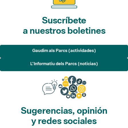
Suscríbete
a nuestros boletines
Gaudim als Parcs (actividades)
L'Informatiu dels Parcs (noticias)
Sugerencias, opinión
y redes sociales