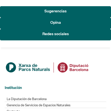
Sugerencias
Opina
Redes sociales
Institución
La Diputación de Barcelona
Gerencia de Servicios de Espacios Naturales