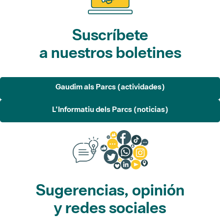
Suscríbete
a nuestros boletines
Gaudim als Parcs (actividades)
L'Informatiu dels Parcs (noticias)
Sugerencias, opinión
y redes sociales