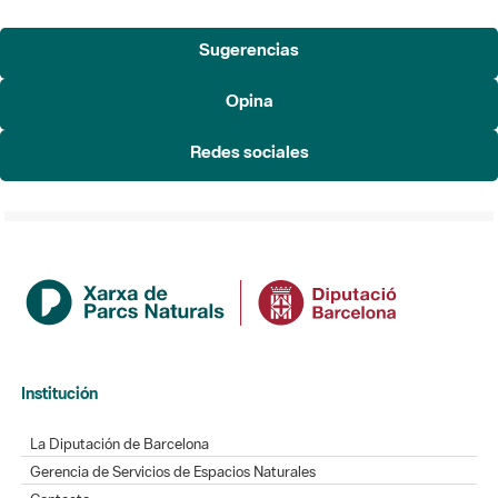
Sugerencias
Opina
Redes sociales
Institución
La Diputación de Barcelona
Gerencia de Servicios de Espacios Naturales