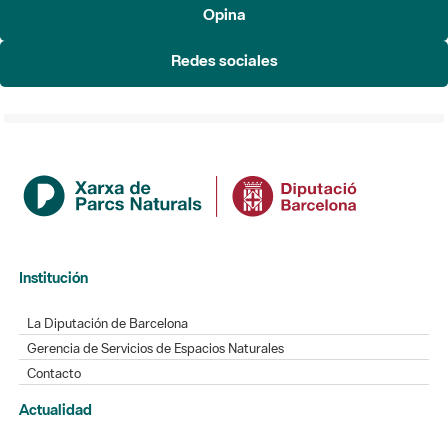
Opina
Redes sociales
Institución
La Diputación de Barcelona
Gerencia de Servicios de Espacios Naturales
Contacto
Actualidad