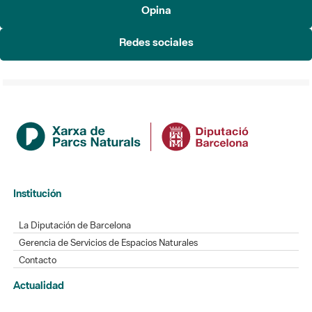
Opina
Redes sociales
Institución
La Diputación de Barcelona
Gerencia de Servicios de Espacios Naturales
Contacto
Actualidad