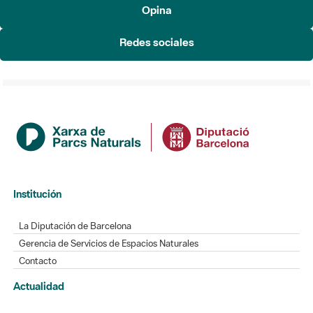
Opina
Redes sociales
Institución
La Diputación de Barcelona
Gerencia de Servicios de Espacios Naturales
Contacto
Actualidad