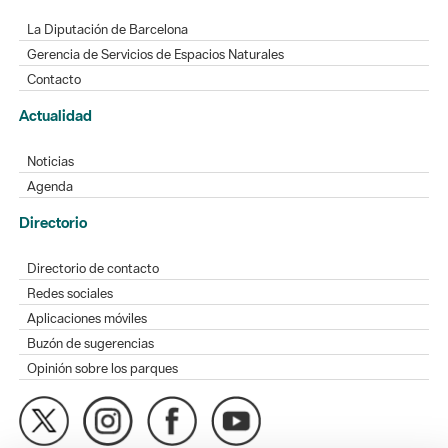
La Diputación de Barcelona
Gerencia de Servicios de Espacios Naturales
Contacto
Actualidad
Noticias
Agenda
Directorio
Directorio de contacto
Redes sociales
Aplicaciones móviles
Buzón de sugerencias
Opinión sobre los parques