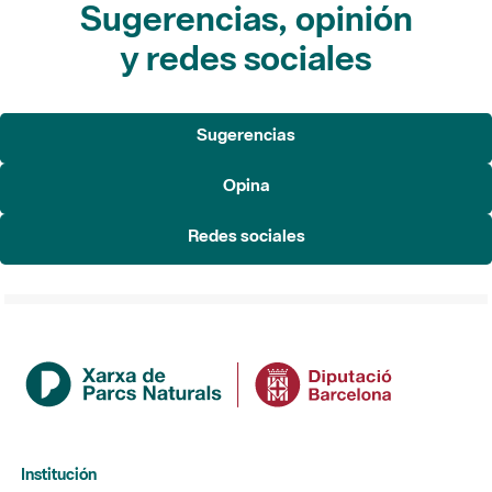
Sugerencias, opinión
y redes sociales
Sugerencias
Opina
Redes sociales
Institución