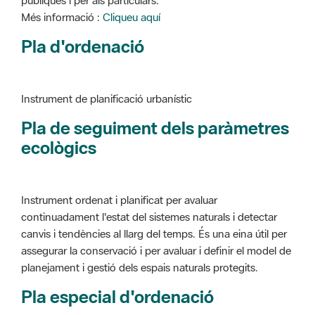
Instrument de planificació urbanístic
Pla de seguiment dels paràmetres
ecològics
Instrument ordenat i planificat per avaluar
continuadament l'estat del sistemes naturals i detectar
canvis i tendències al llarg del temps. És una eina útil per
assegurar la conservació i per avaluar i definir el model de
planejament i gestió dels espais naturals protegits.
Pla especial d'ordenació
Instrument de planificació urbanístic