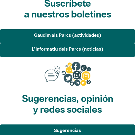
Gaudim als Parcs (actividades)
L'Informatiu dels Parcs (noticias)
Sugerencias, opinión
y redes sociales
Sugerencias
Opina