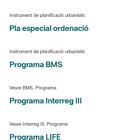
Pla especial ordenació
Instrument de planificació urbanístic
Programa BMS
Veure BMS, Programa
Programa Interreg III
Veure Interreg III, Programa
Programa LIFE
Veure LIFE, Programa