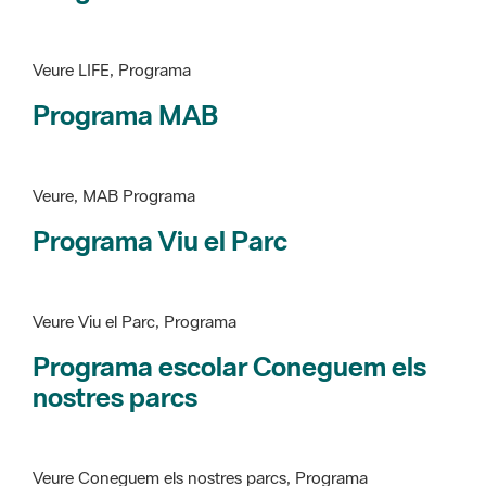
Programa MAB
Veure, MAB Programa
Programa Viu el Parc
Veure Viu el Parc, Programa
Programa escolar Coneguem els
nostres parcs
Veure Coneguem els nostres parcs, Programa
patrimoni històricoartístic