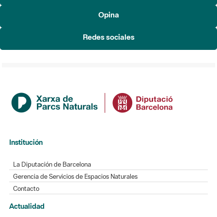
Redes sociales
Institución
La Diputación de Barcelona
Gerencia de Servicios de Espacios Naturales
Contacto
Actualidad
Noticias
Agenda