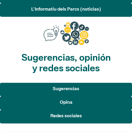
L'Informatiu dels Parcs (noticias)
Sugerencias, opinión
y redes sociales
Sugerencias
Opina
Redes sociales