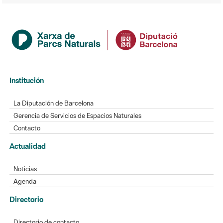
Institución
La Diputación de Barcelona
Gerencia de Servicios de Espacios Naturales
Contacto
Actualidad
Noticias
Agenda
Directorio
Directorio de contacto