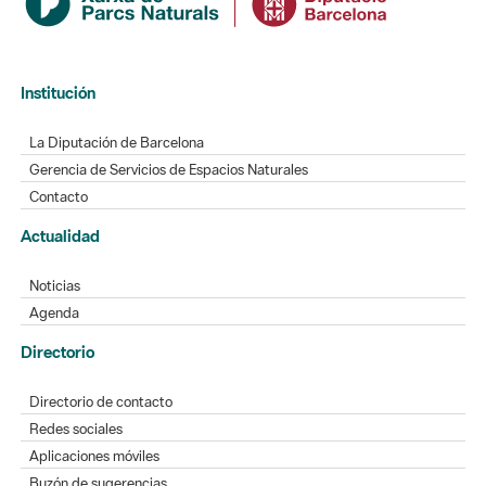
Institución
La Diputación de Barcelona
Gerencia de Servicios de Espacios Naturales
Contacto
Actualidad
Noticias
Agenda
Directorio
Directorio de contacto
Redes sociales
Aplicaciones móviles
Buzón de sugerencias