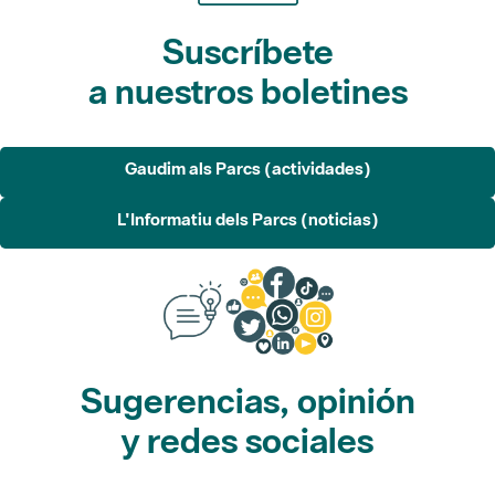
Suscríbete
a nuestros boletines
Gaudim als Parcs (actividades)
L'Informatiu dels Parcs (noticias)
Sugerencias, opinión
y redes sociales