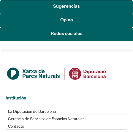
Sugerencias
Opina
Redes sociales
Institución
La Diputación de Barcelona
Gerencia de Servicios de Espacios Naturales
Contacto