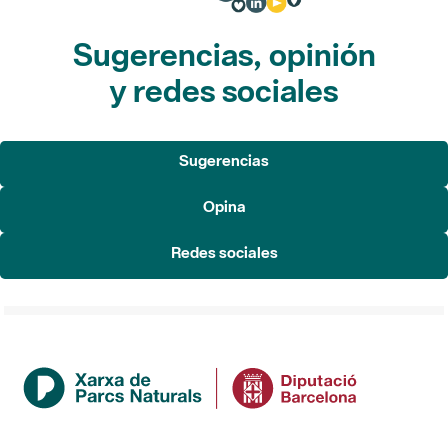
Sugerencias, opinión
y redes sociales
Sugerencias
Opina
Redes sociales