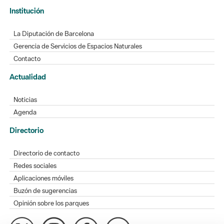
Institución
La Diputación de Barcelona
Gerencia de Servicios de Espacios Naturales
Contacto
Actualidad
Noticias
Agenda
Directorio
Directorio de contacto
Redes sociales
Aplicaciones móviles
Buzón de sugerencias
Opinión sobre los parques