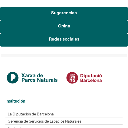
Sugerencias
Opina
Redes sociales
Institución
La Diputación de Barcelona
Gerencia de Servicios de Espacios Naturales