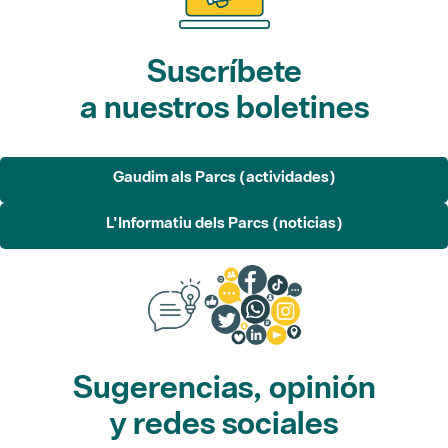
Suscríbete
a nuestros boletines
Gaudim als Parcs (actividades)
L'Informatiu dels Parcs (noticias)
Sugerencias, opinión
y redes sociales