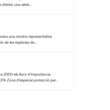
nclou una mostra representativa
ió de les espècies de...
a 2000 els llocs d'importància
PA Zona d'especial protecció per...