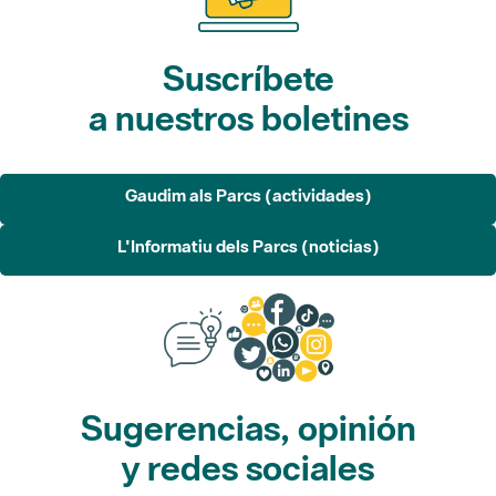
Suscríbete
a nuestros boletines
Gaudim als Parcs (actividades)
L'Informatiu dels Parcs (noticias)
Sugerencias, opinión
y redes sociales