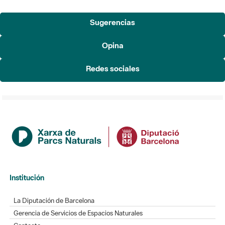
Sugerencias
Opina
Redes sociales
Institución
La Diputación de Barcelona
Gerencia de Servicios de Espacios Naturales