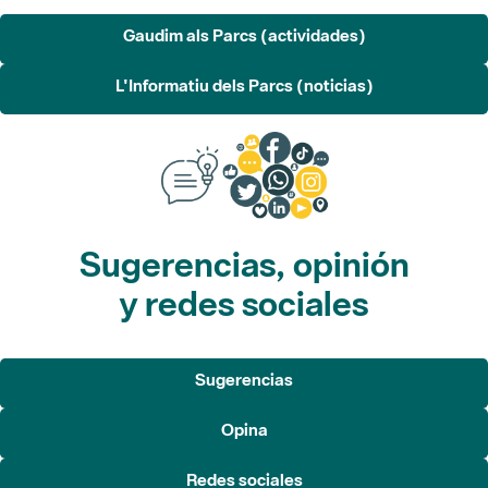
Gaudim als Parcs (actividades)
L'Informatiu dels Parcs (noticias)
Sugerencias, opinión
y redes sociales
Sugerencias
Opina
Redes sociales