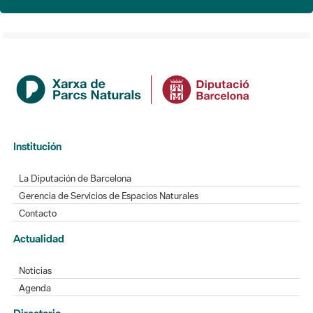
Institución
La Diputación de Barcelona
Gerencia de Servicios de Espacios Naturales
Contacto
Actualidad
Noticias
Agenda