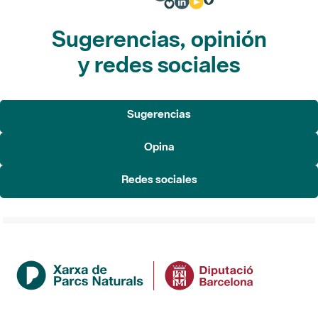
Sugerencias, opinión
y redes sociales
Sugerencias
Opina
Redes sociales