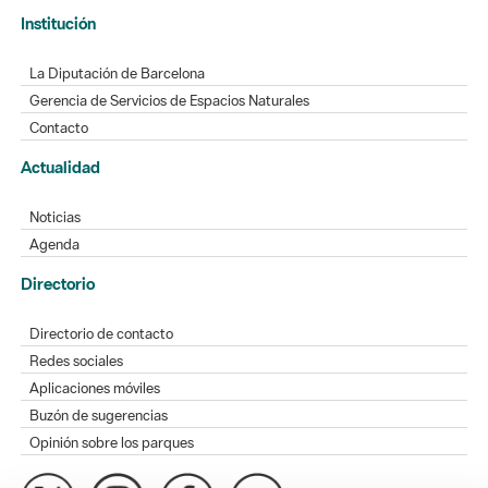
Institución
La Diputación de Barcelona
Gerencia de Servicios de Espacios Naturales
Contacto
Actualidad
Noticias
Agenda
Directorio
Directorio de contacto
Redes sociales
Aplicaciones móviles
Buzón de sugerencias
Opinión sobre los parques