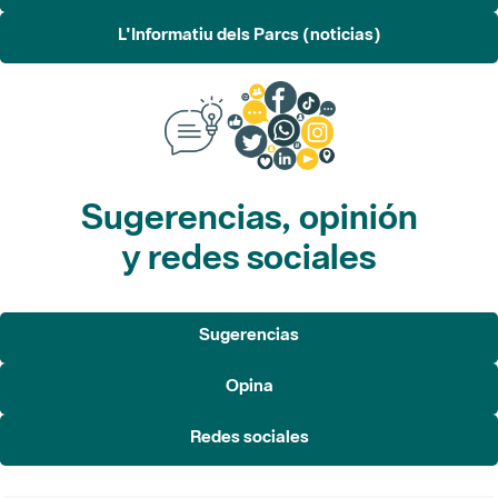
L'Informatiu dels Parcs (noticias)
Sugerencias, opinión
y redes sociales
Sugerencias
Opina
Redes sociales