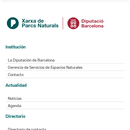
Institución
La Diputación de Barcelona
Gerencia de Servicios de Espacios Naturales
Contacto
Actualidad
Noticias
Agenda
Directorio
Directorio de contacto