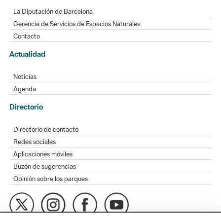
La Diputación de Barcelona
Gerencia de Servicios de Espacios Naturales
Contacto
Actualidad
Noticias
Agenda
Directorio
Directorio de contacto
Redes sociales
Aplicaciones móviles
Buzón de sugerencias
Opinión sobre los parques