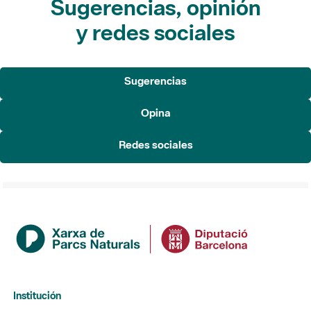
Sugerencias, opinión
y redes sociales
Sugerencias
Opina
Redes sociales
Institución