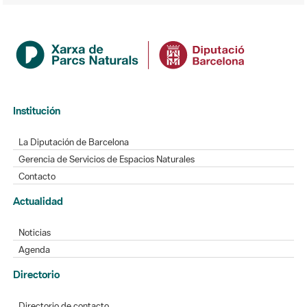
Institución
La Diputación de Barcelona
Gerencia de Servicios de Espacios Naturales
Contacto
Actualidad
Noticias
Agenda
Directorio
Directorio de contacto