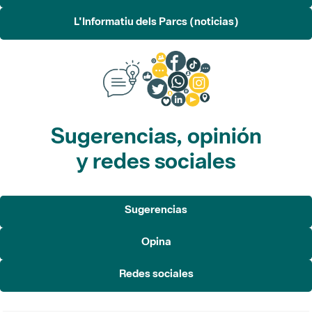
L'Informatiu dels Parcs (noticias)
Sugerencias, opinión
y redes sociales
Sugerencias
Opina
Redes sociales