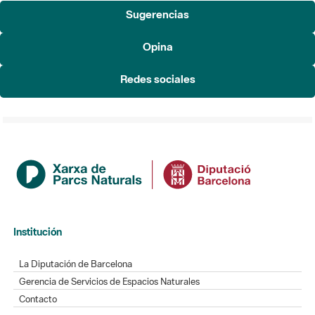
Sugerencias
Opina
Redes sociales
Institución
La Diputación de Barcelona
Gerencia de Servicios de Espacios Naturales
Contacto