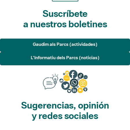
Suscríbete
a nuestros boletines
Gaudim als Parcs (actividades)
L'Informatiu dels Parcs (noticias)
Sugerencias, opinión
y redes sociales