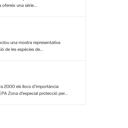
nclou una mostra representativa
ió de les espècies de...
a 2000 els llocs d'importància
PA Zona d'especial protecció per...