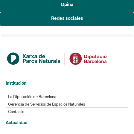
Opina
Redes sociales
Institución
La Diputación de Barcelona
Gerencia de Servicios de Espacios Naturales
Contacto
Actualidad