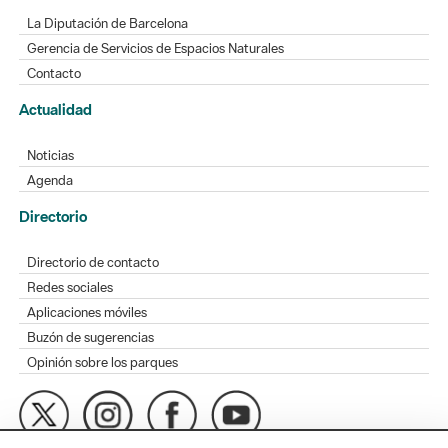
La Diputación de Barcelona
Gerencia de Servicios de Espacios Naturales
Contacto
Actualidad
Noticias
Agenda
Directorio
Directorio de contacto
Redes sociales
Aplicaciones móviles
Buzón de sugerencias
Opinión sobre los parques