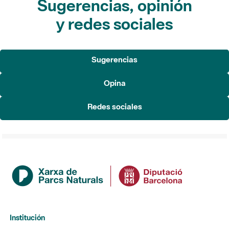
Sugerencias, opinión
y redes sociales
Sugerencias
Opina
Redes sociales
Institución