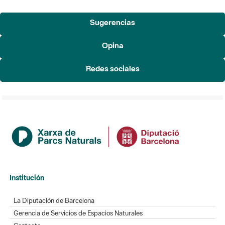
Sugerencias
Opina
Redes sociales
Institución
La Diputación de Barcelona
Gerencia de Servicios de Espacios Naturales