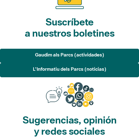
Suscríbete
a nuestros boletines
Gaudim als Parcs (actividades)
L'Informatiu dels Parcs (noticias)
Sugerencias, opinión
y redes sociales