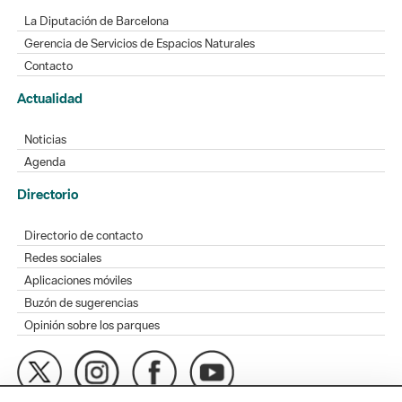
La Diputación de Barcelona
Gerencia de Servicios de Espacios Naturales
Contacto
Actualidad
Noticias
Agenda
Directorio
Directorio de contacto
Redes sociales
Aplicaciones móviles
Buzón de sugerencias
Opinión sobre los parques