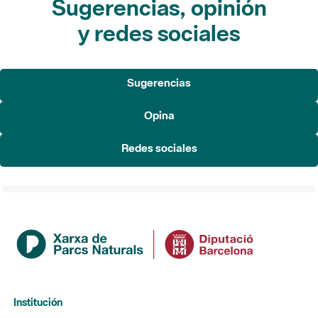
Sugerencias, opinión
y redes sociales
Sugerencias
Opina
Redes sociales
Institución