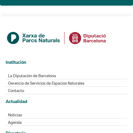
Institución
La Diputación de Barcelona
Gerencia de Servicios de Espacios Naturales
Contacto
Actualidad
Noticias
Agenda