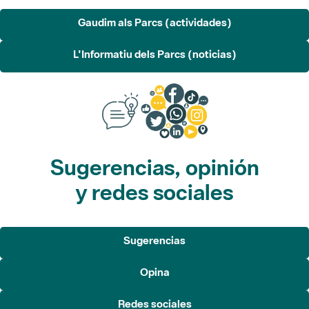
Gaudim als Parcs (actividades)
L'Informatiu dels Parcs (noticias)
Sugerencias, opinión
y redes sociales
Sugerencias
Opina
Redes sociales