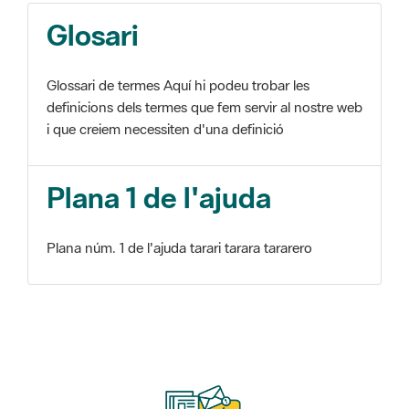
Glosari
Glossari de termes Aquí hi podeu trobar les
definicions dels termes que fem servir al nostre web
i que creiem necessiten d'una definició
Plana 1 de l'ajuda
Plana núm. 1 de l'ajuda tarari tarara tararero