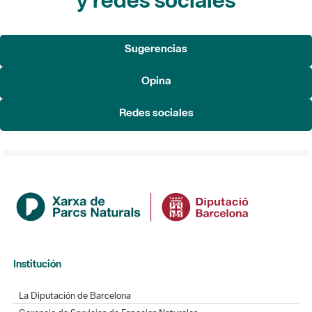
Sugerencias
Opina
Redes sociales
Institución
La Diputación de Barcelona